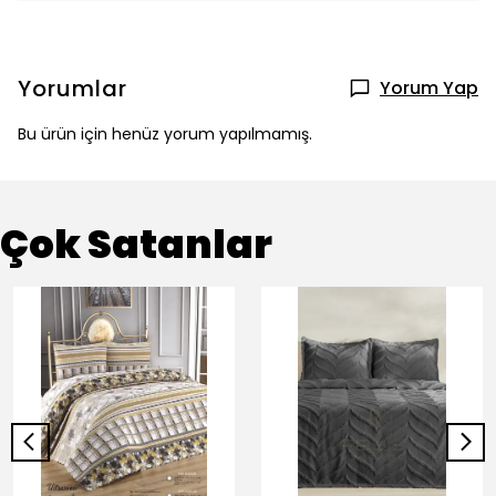
Yorumlar
Yorum Yap
Bu ürün için henüz yorum yapılmamış.
Çok Satanlar