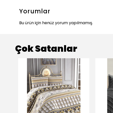
Yorumlar
Bu ürün için henüz yorum yapılmamış.
Çok Satanlar