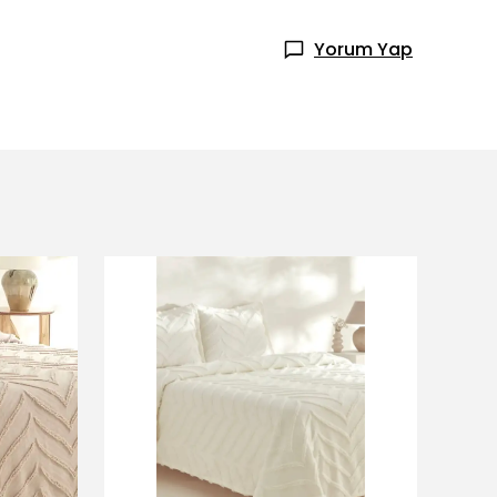
Yorum Yap