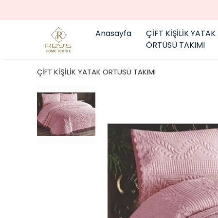
Anasayfa
ÇİFT KİŞİLİK YATAK
ÖRTÜSÜ TAKIMI
ÇİFT KİŞİLİK YATAK ÖRTÜSÜ TAKIMI